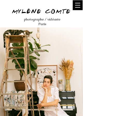
MYLÈNE COMTE
photographe / vidéaste
Paris